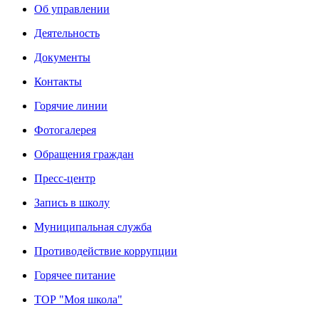
Об управлении
Деятельность
Документы
Контакты
Горячие линии
Фотогалерея
Обращения граждан
Пресс-центр
Запись в школу
Муниципальная служба
Противодействие коррупции
Горячее питание
ТОР "Моя школа"