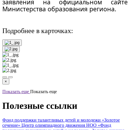
заявления на официальном сайте
Министерства образования региона.
Подробнее в карточках:
×
Показать еще
Показать еще
Полезные ссылки
Фонд поддержки талантливых детей и молодежи «Золотое
сечение»
Центр олимпиадного движения НОО «Фонд