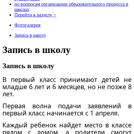
по вопросам организации образовательного процесса в
школах
Перейти к разделу >
Фотогалерея
Запись в школу
Запись в школу
Запись в школу
В первый класс принимают детей не
младше 6 лет и 6 месяцев, но не позже 8
лет.
Первая волна подачи заявлений в
первый класс начинается с 1 апреля.
Каждый ребенок найдет место в классе
рядом с домом, а родители смогут