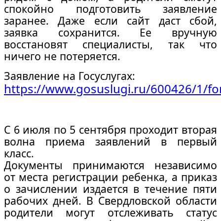
спокойно подготовить заявление
заранее. Даже если сайт даст сбой,
заявка сохранится. Ее вручную
восстановят специалисты, так что
ничего не потеряется.
Заявление на Госуслугах:
https://www.gosuslugi.ru/600426/1/f
С 6 июля по 5 сентября проходит вторая
волна приема заявлений в первый
класс.
Документы принимаются независимо
от места регистрации ребенка, а приказ
о зачислении издается в течение пяти
рабочих дней. В Свердловской области
родители могут отслеживать статус