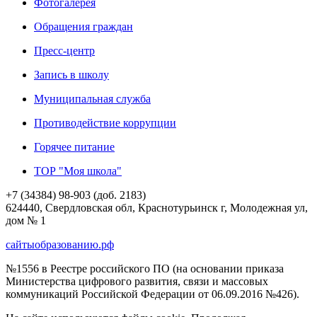
Фотогалерея
Обращения граждан
Пресс-центр
Запись в школу
Муниципальная служба
Противодействие коррупции
Горячее питание
ТОР "Моя школа"
+7 (34384) 98-903 (доб. 2183)
624440, Свердловская обл, Краснотурьинск г, Молодежная ул,
дом № 1
сайтыобразованию.рф
№1556 в Реестре российского ПО (на основании приказа
Министерства цифрового развития, связи и массовых
коммуникаций Российской Федерации от 06.09.2016 №426).