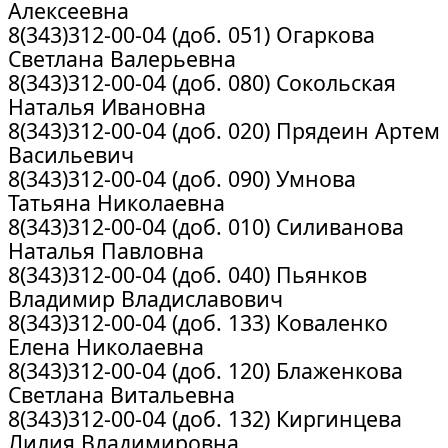
Алексеевна
8(343)312-00-04 (доб. 051) Огаркова
Светлана Валерьевна
8(343)312-00-04 (доб. 080) Сокольская
Наталья Ивановна
8(343)312-00-04 (доб. 020) Прядеин Артем
Васильевич
8(343)312-00-04 (доб. 090) Умнова
Татьяна Николаевна
8(343)312-00-04 (доб. 010) Силиванова
Наталья Павловна
8(343)312-00-04 (доб. 040) Пьянков
Владимир Владиславович
8(343)312-00-04 (доб. 133) Коваленко
Елена Николаевна
8(343)312-00-04 (доб. 120) Блаженкова
Светлана Витальевна
8(343)312-00-04 (доб. 132) Киргинцева
Лилия Владимировна