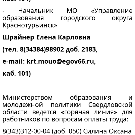
- Начальник МО «Управление
образования городского округа
Краснотурьинск»
Шрайнер Елена Карловна
(тел. 8(34384)98902 доб. 2183,
e-mail: krt.mouo@egov66.ru,
каб. 101)
Министерством образования и
молодежной политики Свердловской
области ведется «горячая линия» для
работников по вопросам оплаты труда:
8(343)312-00-04 (доб. 050) Силина Оксана