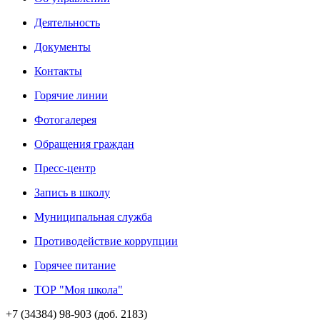
Деятельность
Документы
Контакты
Горячие линии
Фотогалерея
Обращения граждан
Пресс-центр
Запись в школу
Муниципальная служба
Противодействие коррупции
Горячее питание
ТОР "Моя школа"
+7 (34384) 98-903 (доб. 2183)