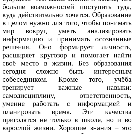
больше возможностей поступить туда,
куда действительно хочется. Образование
в целом нужно для того, чтобы понимать
мир вокруг, уметь анализировать
информацию и принимать осознанные
решения. Оно формирует личность,
расширяет кругозор и помогает найти
своё место в жизни. Без образования
сегодня сложно быть интересным
собеседником. Кроме того, учёба
тренирует важные навыки:
самодисциплину, ответственность,
умение работать с информацией и
планировать время. Эти качества
пригодятся не только в школе, но и во
взрослой жизни. Хорошие знания – это