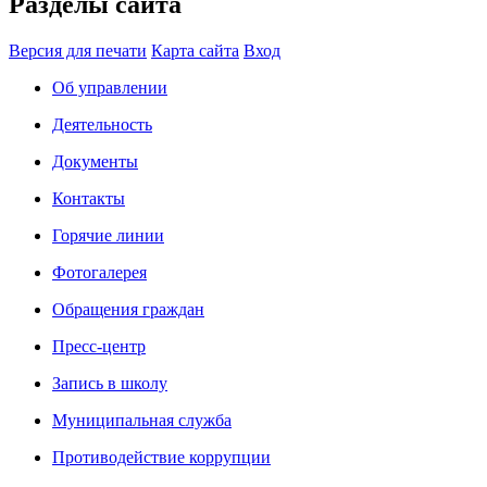
Разделы сайта
Версия для печати
Карта сайта
Вход
Об управлении
Деятельность
Документы
Контакты
Горячие линии
Фотогалерея
Обращения граждан
Пресс-центр
Запись в школу
Муниципальная служба
Противодействие коррупции