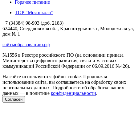
Горячее питание
ТОР "Моя школа"
+7 (34384) 98-903 (доб. 2183)
624440, Свердловская обл, Краснотурьинск г, Молодежная ул,
дом № 1
сайтыобразованию.рф
№1556 в Реестре российского ПО (на основании приказа
Министерства цифрового развития, связи и массовых
коммуникаций Российской Федерации от 06.09.2016 №426).
На сайте используются файлы cookie. Продолжая
использование сайта, вы соглашаетесь на обработку своих
персональных данных. Подробности об обработке ваших
данных — в политике
конфиденциальности
.
Согласен