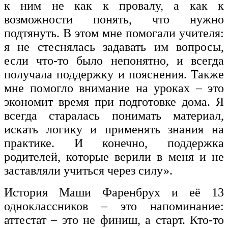
к ним не как к провалу, а как к
возможности понять, что нужно
подтянуть. В этом мне помогали учителя:
я не стеснялась задавать им вопросы,
если что-то было непонятно, и всегда
получала поддержку и пояснения. Также
мне помогло внимание на уроках – это
экономит время при подготовке дома. Я
всегда старалась понимать материал,
искать логику и применять знания на
практике. И конечно, поддержка
родителей, которые верили в меня и не
заставляли учиться через силу».
История Маши Фаренбрух и её 13
одноклассников – это напоминание:
аттестат – это не финиш, а старт. Кто-то