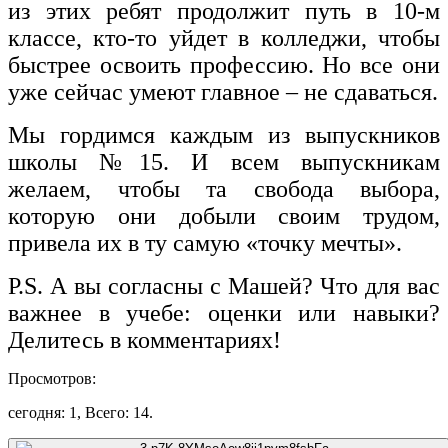
из этих ребят продолжит путь в 10-м
классе, кто-то уйдет в колледжи, чтобы
быстрее освоить профессию. Но все они
уже сейчас умеют главное – не сдаваться.
Мы гордимся каждым из выпускников
школы №15. И всем выпускникам
желаем, чтобы та свобода выбора,
которую они добыли своим трудом,
привела их в ту самую «точку мечты».
P.S. А вы согласны с Машей? Что для вас
важнее в учебе: оценки или навыки?
Делитесь в комментариях!
Просмотров:
сегодня: 1, Всего: 14.