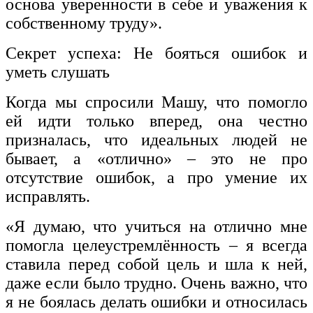
основа уверенности в себе и уважения к
собственному труду».
Секрет успеха: Не бояться ошибок и
уметь слушать
Когда мы спросили Машу, что помогло
ей идти только вперед, она честно
призналась, что идеальных людей не
бывает, а «отлично» – это не про
отсутствие ошибок, а про умение их
исправлять.
«Я думаю, что учиться на отлично мне
помогла целеустремлённость – я всегда
ставила перед собой цель и шла к ней,
даже если было трудно. Очень важно, что
я не боялась делать ошибки и относилась