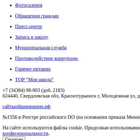
Фотогалерея
Обращения граждан
Пресс-центр
Запись в школу
Муниципальная служба
Противодействие коррупции
Горячее питание
ТОР "Моя школа"
+7 (34384) 98-903 (доб. 2183)
624440, Свердловская обл, Краснотурьинск г, Молодежная ул, 
сайтыобразованию.рф
№1556 в Реестре российского ПО (на основании приказа Минис
На сайте используются файлы cookie. Продолжая использовани
конфиденциальности
.
Согласен