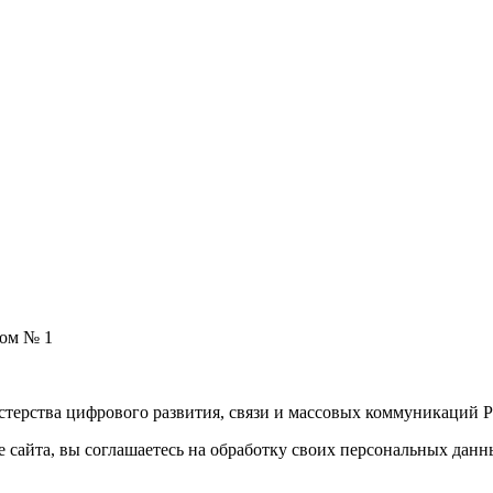
дом № 1
терства цифрового развития, связи и массовых коммуникаций Р
е сайта, вы соглашаетесь на обработку своих персональных дан