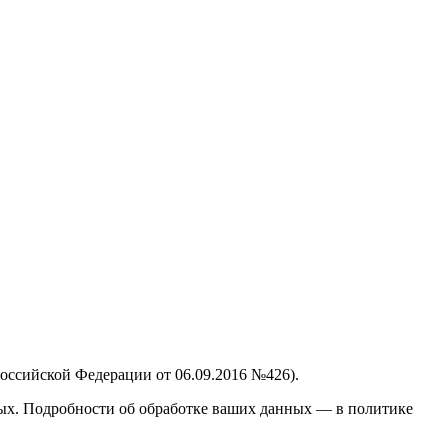
оссийской Федерации от 06.09.2016 №426).
ных. Подробности об обработке ваших данных — в политике