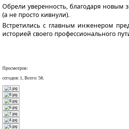
Обрели уверенность, благодаря новым з
(а не просто кивнули).
Встретились с главным инженером пре
историей своего профессионального пути
Просмотров:
сегодня: 1, Всего: 58.