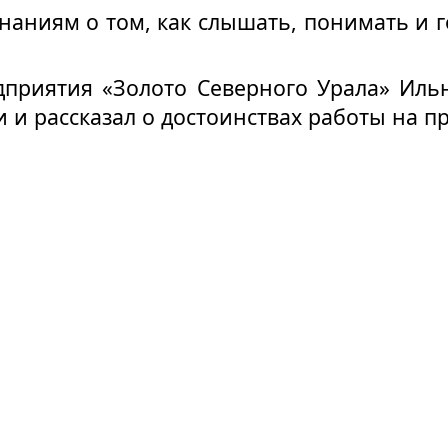
наниям о том, как слышать, понимать и г
дприятия «Золото Северного Урала» Иль
 и рассказал о достоинствах работы на п